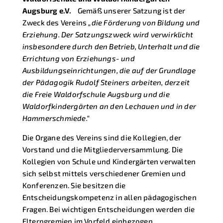
Augsburg e.V.
Gemäß unserer Satzung ist der
Zweck des Vereins
„die Förderung von Bildung und
Erziehung. Der Satzungszweck wird verwirklicht
insbesondere durch den Betrieb, Unterhalt und die
Errichtung von Erziehungs- und
Ausbildungseinrichtungen, die auf der Grundlage
der Pädagogik Rudolf Steiners arbeiten, derzeit
die Freie Waldorfschule Augsburg und die
Waldorfkindergärten an den Lechauen und in der
Hammerschmiede.“
Die Organe des Vereins sind die Kollegien, der
Vorstand und die Mitgliederversammlung. Die
Kollegien von Schule und Kindergärten verwalten
sich selbst mittels verschiedener Gremien und
Konferenzen. Sie besitzen die
Entscheidungskompetenz in allen pädagogischen
Fragen. Bei wichtigen Entscheidungen werden die
Elterngremien im Vorfeld einbezogen.