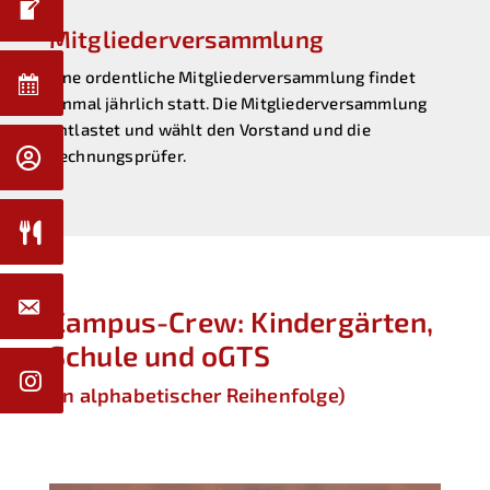
Mitgliederversammlung
Eine ordentliche Mitgliederversammlung findet
einmal jährlich statt. Die Mitgliederversammlung
entlastet und wählt den Vorstand und die
Rechnungsprüfer.
Campus-Crew: Kindergärten,
Schule und oGTS
(in alphabetischer Reihenfolge)