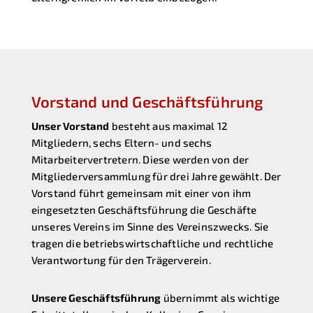
Vorstand und Geschäftsführung
Unser Vorstand
besteht aus maximal 12
Mitgliedern, sechs Eltern- und sechs
Mitarbeitervertretern. Diese werden von der
Mitgliederversammlung für drei Jahre gewählt. Der
Vorstand führt gemeinsam mit einer von ihm
eingesetzten Geschäftsführung die Geschäfte
unseres Vereins im Sinne des Vereinszwecks. Sie
tragen die betriebswirtschaftliche und rechtliche
Verantwortung für den Trägerverein.
Unsere Geschäftsführung
übernimmt als wichtige