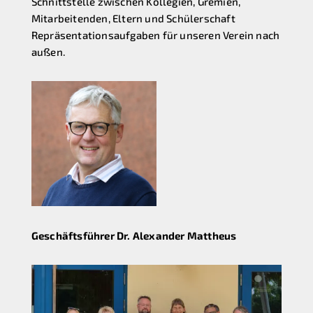
Schnittstelle zwischen Kollegien, Gremien,
Mitarbeitenden, Eltern und Schülerschaft
Repräsentationsaufgaben für unseren Verein nach
außen.
Geschäftsführer Dr. Alexander Mattheus