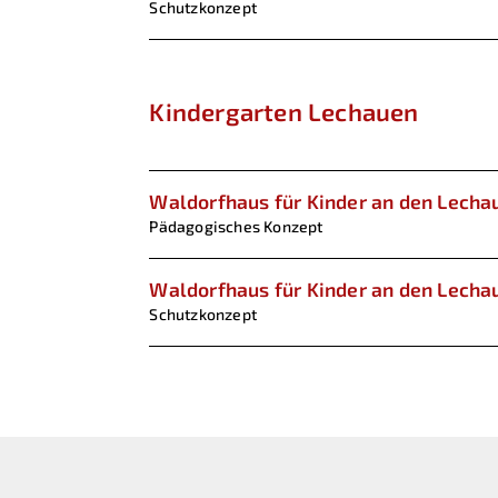
Schutzkonzept
Kindergarten Lechauen
Waldorfhaus für Kinder an den Lecha
Pädagogisches Konzept
Waldorfhaus für Kinder an den Lecha
Schutzkonzept