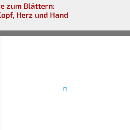
e zum Blättern:
opf, Herz und Hand