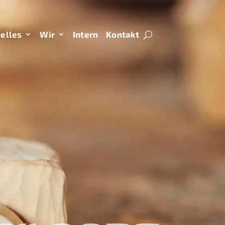
elles
Wir
Intern
Kontakt