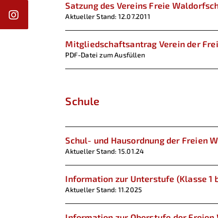
Satzung des Vereins Freie Waldorfsc
Aktueller Stand: 12.07.2011
Mitgliedschaftsantrag Verein der Fre
PDF-Datei zum Ausfüllen
Schule
Schul- und Hausordnung der Freien 
Aktueller Stand: 15.01.24
Information zur Unterstufe (Klasse 1 
Aktueller Stand: 11.2025
Information zur Oberstufe der Freie