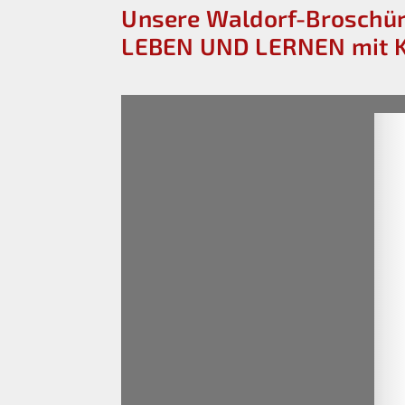
Unsere Waldorf-Broschür
LEBEN UND LERNEN mit K