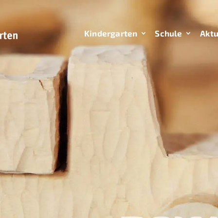
Kindergarten
Schule
Aktu