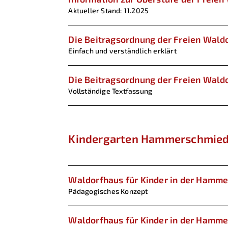
Aktueller Stand: 11.2025
Die Beitragsordnung der Freien Wald
Einfach und verständlich erklärt
Die Beitragsordnung der Freien Wald
Vollständige Textfassung
Kindergarten Hammerschmie
Waldorfhaus für Kinder in der Hamm
Pädagogisches Konzept
Waldorfhaus für Kinder in der Hamm