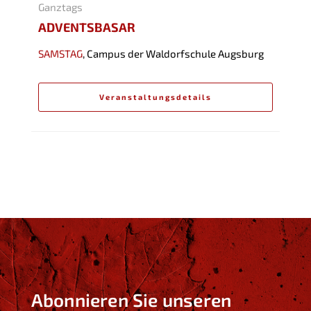
Ganztags
ADVENTSBASAR
SAMSTAG
,
Campus der Waldorfschule Augsburg
Veranstaltungsdetails
Abonnieren Sie unseren