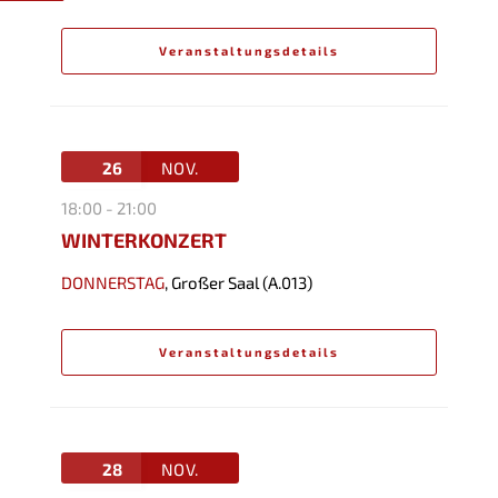
Veranstaltungsdetails
26
NOV.
18:00
-
21:00
WINTERKONZERT
DONNERSTAG
,
Großer Saal (A.013)
Veranstaltungsdetails
28
NOV.