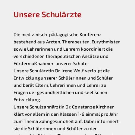
Unsere Schulärzte
Die medizinisch-pädagogische Konferenz
bestehend aus Ärzten, Therapeuten, Eurythmisten
sowie Lehrerinnen und Lehrern koordiniert die
verschiedenen therapeutischen Ansätze und
Fördermaßnahmen unserer Schule.
Unsere Schulärztin Dr. Irene Wolf verfolgt die
Entwicklung unserer Schülerinnen und Schüler
und berät Eltern, Lehrerinnen und Lehrer zu
Fragen der gesundheitlichen und seelischen
Entwicklung.
Unsere Schulzahnärztin Dr. Constanze Kirchner
klärt vor allem in den Klassen 1-6 einmal pro Jahr
zum Thema Zahngesundheit auf. Dabei informiert
sie die Schülerinnen und Schüler zu den