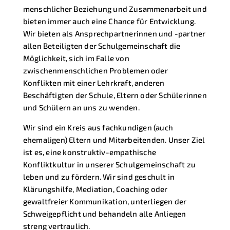
menschlicher Beziehung und Zusammenarbeit und
bieten immer auch eine Chance für Entwicklung.
Wir bieten als Ansprechpartnerinnen und -partner
allen Beteiligten der Schulgemeinschaft die
Möglichkeit, sich im Falle von
zwischenmenschlichen Problemen oder
Konflikten mit einer Lehrkraft, anderen
Beschäftigten der Schule, Eltern oder Schülerinnen
und Schülern an uns zu wenden.
Wir sind ein Kreis aus fachkundigen (auch
ehemaligen) Eltern und Mitarbeitenden. Unser Ziel
ist es, eine konstruktiv-empathische
Konfliktkultur in unserer Schulgemeinschaft zu
leben und zu fördern. Wir sind geschult in
Klärungshilfe, Mediation, Coaching oder
gewaltfreier Kommunikation, unterliegen der
Schweigepflicht und behandeln alle Anliegen
streng vertraulich.