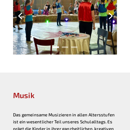
Musik
Das gemeinsame Musizieren in allen Altersstufen
ist ein wesentlicher Teil unseres Schulalltags. Es
prägt die Kinder in ihrer ganzheitlichen, kreativen