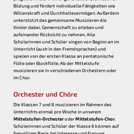
Bildung und fördert individuelle Fähigkeiten wie
Willenskraft und Durchhaltevermögen. Außerdem
unterstützt das gemeinsame Musizieren die
Kinder dabei, Gemeinschaft zu erleben und
aufeinander Rücksicht zu nehmen. Alle
Schülerinnen und Schüler singen von Beginn an im
Unterricht (auch in den Fremdsprachen) und
spielen von der ersten Klasse an pentatonische
Flöte oder Blockflöte. Ab der Mittelstufe
musizieren sie in verschiedenen Orchestern oder
im Chor.
Orchester und Chöre
Die Klassen 7 und 8 musizieren im Rahmen des
Unterrichts einmal pro Woche in unserem
Mittelstufen-Orchester
oder
Mittelstufen-Chor
.
Schülerinnen und Schüler der Klasse 6 können auf
freiwilliger Basis bei Interesse und Eignung