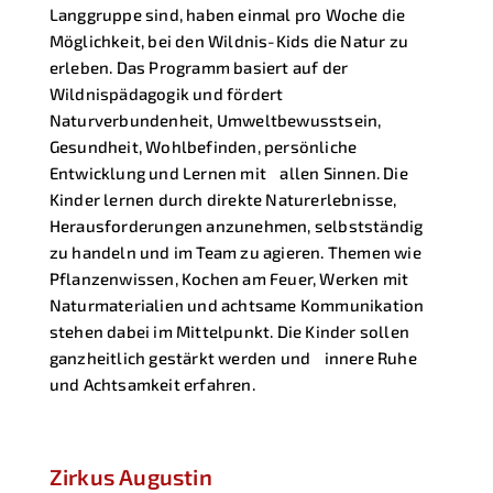
Langgruppe sind, haben einmal pro Woche die
Möglichkeit, bei den Wildnis-Kids die Natur zu
erleben. Das Programm basiert auf der
Wildnispädagogik und fördert
Naturverbundenheit, Umweltbewusstsein,
Gesundheit, Wohlbefinden, persönliche
Entwicklung und Lernen mit allen Sinnen. Die
Kinder lernen durch direkte Naturerlebnisse,
Herausforderungen anzunehmen, selbstständig
zu handeln und im Team zu agieren. Themen wie
Pflanzenwissen, Kochen am Feuer, Werken mit
Naturmaterialien und achtsame Kommunikation
stehen dabei im Mittelpunkt. Die Kinder sollen
ganzheitlich gestärkt werden und innere Ruhe
und Achtsamkeit erfahren.
Zirkus Augustin