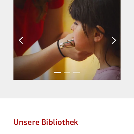
Unsere Bibliothek