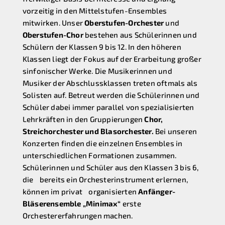
vorzeitig in den Mittelstufen-Ensembles
mitwirken. Unser
Oberstufen-Orchester
und
Oberstufen-Chor
bestehen aus Schülerinnen und
Schülern der Klassen 9 bis 12. In den höheren
Klassen liegt der Fokus auf der Erarbeitung großer
sinfonischer Werke. Die Musikerinnen und
Musiker der Abschlussklassen treten oftmals als
Solisten auf. Betreut werden die Schülerinnen und
Schüler dabei immer parallel von spezialisierten
Lehrkräften in den Gruppierungen
Chor,
Streichorchester und Blasorchester.
Bei unseren
Konzerten finden die einzelnen Ensembles in
unterschiedlichen Formationen zusammen.
Schülerinnen und Schüler aus den Klassen 3 bis 6,
die bereits ein Orchesterinstrument erlernen,
können im privat organisierten
Anfänger-
Bläserensemble „Minimax“
erste
Orchestererfahrungen machen.