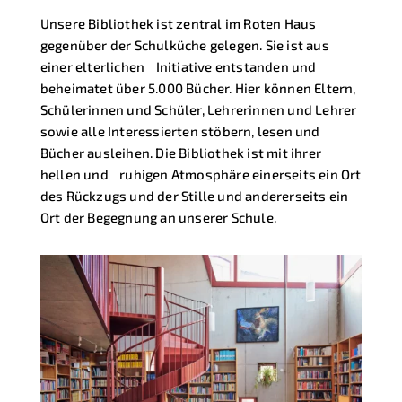
Unsere Bibliothek ist zentral im Roten Haus
gegenüber der Schulküche gelegen. Sie ist aus
einer elterlichen Initiative entstanden und
beheimatet über 5.000 Bücher. Hier können Eltern,
Schülerinnen und Schüler, Lehrerinnen und Lehrer
sowie alle Interessierten stöbern, lesen und
Bücher ausleihen. Die Bibliothek ist mit ihrer
hellen und ruhigen Atmosphäre einerseits ein Ort
des Rückzugs und der Stille und andererseits ein
Ort der Begegnung an unserer Schule.