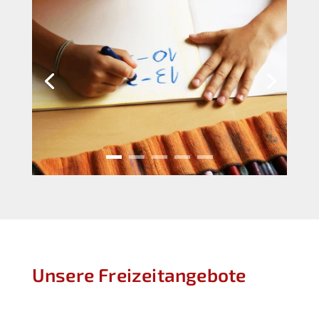
Unsere Freizeitangebote