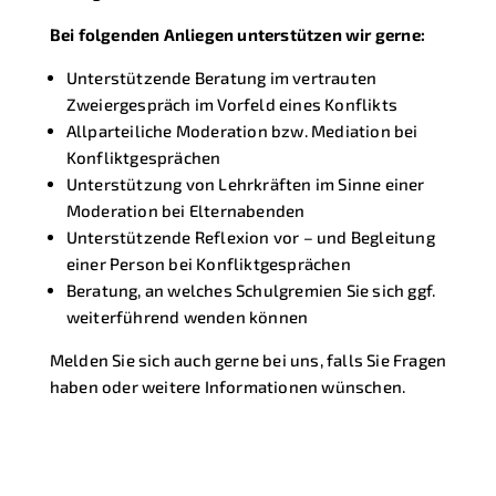
Bei folgenden Anliegen unterstützen wir gerne:
Unterstützende Beratung im vertrauten
Zweiergespräch im Vorfeld eines Konflikts
Allparteiliche Moderation bzw. Mediation bei
Konfliktgesprächen
Unterstützung von Lehrkräften im Sinne einer
Moderation bei Elternabenden
Unterstützende Reflexion vor – und Begleitung
einer Person bei Konfliktgesprächen
Beratung, an welches Schulgremien Sie sich ggf.
weiterführend wenden können
Melden Sie sich auch gerne bei uns, falls Sie Fragen
haben oder weitere Informationen wünschen.