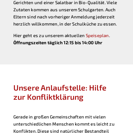
Gerichten und einer Salatbar in Bio-Qualität. Viele
Zutaten kommen aus unserem Schulgarten. Auch
Eltern sind nach vorheriger Anmeldung jederzeit
herzlich willkommen, in der Schulküche zu essen.
Hier geht es zu unserem aktuellen
Speiseplan
.
Öffnungszeiten täglich 12:15 bis 14:00 Uhr
Unsere Anlaufstelle: Hilfe
zur Konfliktklärung
Gerade in großen Gemeinschaften mit vielen
unterschiedlichen Menschen kommt es leicht zu
Konflikten. Diese sind natürlicher Bestandteil