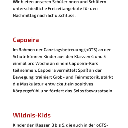
Wir bieten unseren Schülerinnen und Schülern
unterschiedliche Freizeitangebote für den
Nachmittag nach Schulschluss.
Capoeira
Im Rahmen der Ganztagsbetreuung (oGTS) an der
Schule können Kinder aus den Klassen 4 und 5
einmal pro Woche an einem Capoeira-Kurs
teilnehmen. Capoeira vermittelt Spaß an der
Bewegung, trainiert Grob- und Feinmotorik, stärkt
die Muskulatur, entwickelt ein positives
Körpergefühl und fördert das Selbstbewusstsein.
Wildnis-Kids
Kinder der Klassen 3 bis 5, die auch in der oGTS-