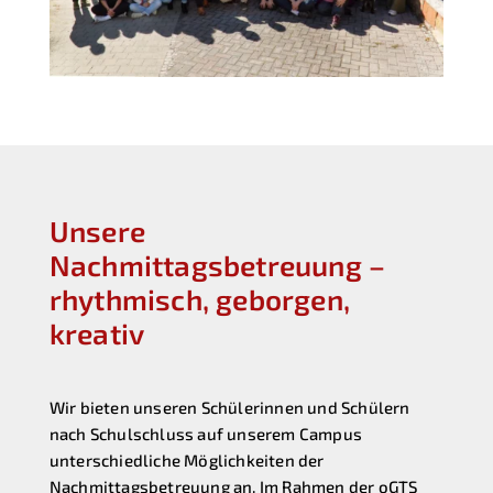
Unsere
Nachmittagsbetreuung –
rhythmisch, geborgen,
kreativ
Wir bieten unseren Schülerinnen und Schülern
nach Schulschluss auf unserem Campus
unterschiedliche Möglichkeiten der
Nachmittagsbetreuung an. Im Rahmen der oGTS