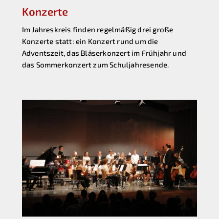
Konzerte
Im Jahreskreis finden regelmäßig drei große
Konzerte statt: ein Konzert rund um die
Adventszeit, das Bläserkonzert im Frühjahr und
das Sommerkonzert zum Schuljahresende.