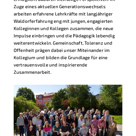
Zuge eines aktuellen Generationswechsels
arbeiten erfahrene Lehrkräfte mit langjähriger
Waldorferfahrung eng mit jungen, engagierten
Kolleginnen und Kollegen zusammen, die neue
Impulse einbringen und die Pädagogik lebendig
weiterentwickeln. Gemeinschaft, Toleranz und
Offenheit prägen dabei unser Miteinander im
Kollegium und bilden die Grundlage für eine
vertrauensvolle und inspirierende
Zusammenarbeit.