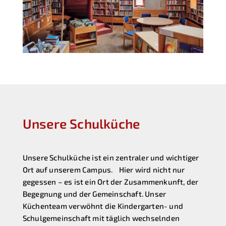
Unsere Schulküche
Unsere Schulküche ist ein zentraler und wichtiger
Ort auf unserem Campus. Hier wird nicht nur
gegessen – es ist ein Ort der Zusammenkunft, der
Begegnung und der Gemeinschaft. Unser
Küchenteam verwöhnt die Kindergarten- und
Schulgemeinschaft mit täglich wechselnden