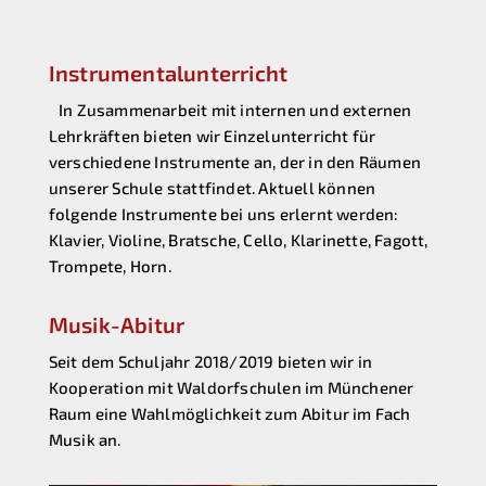
Instrumentalunterricht
In Zusammenarbeit mit internen und externen
Lehrkräften bieten wir Einzelunterricht für
verschiedene Instrumente an, der in den Räumen
unserer Schule stattfindet. Aktuell können
folgende Instrumente bei uns erlernt werden:
Klavier, Violine, Bratsche, Cello, Klarinette, Fagott,
Trompete, Horn.
Musik-Abitur
Seit dem Schuljahr 2018/2019 bieten wir in
Kooperation mit Waldorfschulen im Münchener
Raum eine Wahlmöglichkeit zum Abitur im Fach
Musik an.