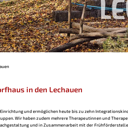
L
auen
rfhaus in den Lechauen
ve Einrichtung und ermöglichen heute bis zu zehn Integrationsk
Gruppen. Wir haben zudem mehrere Therapeutinnen und Therape
achgestaltung und in Zusammenarbeit mit der Frühförderstelle