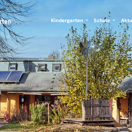
Kindergarten
Schule
Aktu