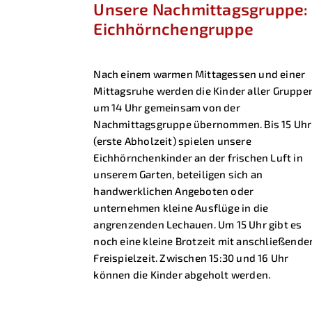
Unsere Nachmittagsgruppe:
Eichhörnchengruppe
Nach einem warmen Mittagessen und einer
Mittagsruhe werden die Kinder aller Gruppe
um 14 Uhr gemeinsam von der
Nachmittagsgruppe übernommen. Bis 15 Uhr
(erste Abholzeit) spielen unsere
Eichhörnchenkinder an der frischen Luft in
unserem Garten, beteiligen sich an
handwerklichen Angeboten oder
unternehmen kleine Ausflüge in die
angrenzenden Lechauen. Um 15 Uhr gibt es
noch eine kleine Brotzeit mit anschließende
Freispielzeit. Zwischen 15:30 und 16 Uhr
können die Kinder abgeholt werden.