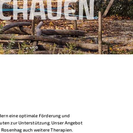
ECHAUEN
indern eine optimale Förderung und
uten zur Unterstützung. Unser Angebot
 Rosenhag auch weitere Therapien.