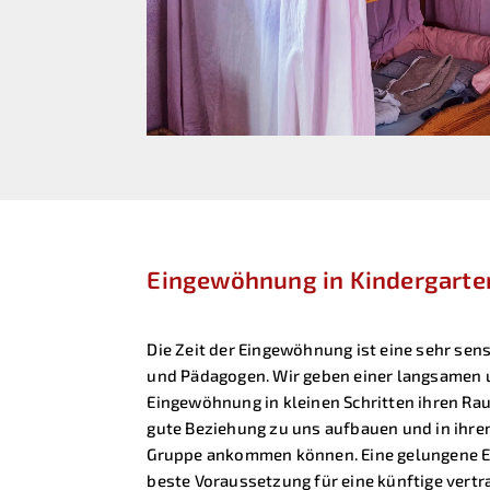
Eingewöhnung in Kindergarte
Die Zeit der Eingewöhnung ist eine sehr sens
und Pädagogen. Wir geben einer langsamen
Eingewöhnung in kleinen Schritten ihren Rau
gute Beziehung zu uns aufbauen und in ihre
Gruppe ankommen können. Eine gelungene E
beste Voraussetzung für eine künftige vert