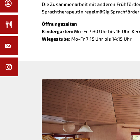
Die Zusammenarbeit mit anderen Frühförderst
Sprachtherapeutin regelmäßig Sprachförder
Öffnungszeiten
Kindergarten:
Mo-Fr 7:30 Uhr bis 16 Uhr, Kern
Wiegestube:
Mo-Fr 7:15 Uhr bis 14:15 Uhr