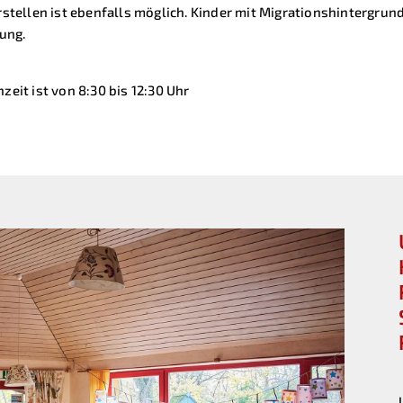
ellen ist ebenfalls möglich. Kinder mit Migrationshintergrund
ung.
zeit ist von 8:30 bis 12:30 Uhr