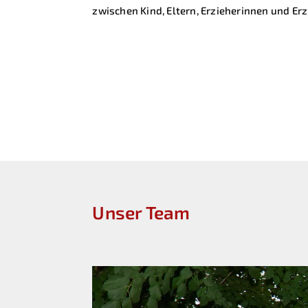
zwischen Kind, Eltern, Erzieherinnen und Erz
Unser Team