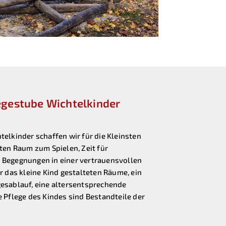
egestube Wichtelkinder
elkinder schaffen wir für die Kleinsten
ten Raum zum Spielen, Zeit für
 Begegnungen in einer vertrauensvollen
r das kleine Kind gestalteten Räume, ein
esablauf, eine altersentsprechende
 Pflege des Kindes sind Bestandteile der