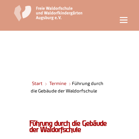
Start
Termine
Führung durch
die Gebäude der Waldorfschule
Führung durch die Gebäude
der Waldorfschule