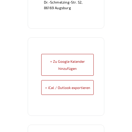
Dr.-Schmelzing-Str. 52,
86169 Augsburg
+ Zu Google Kalender
hinzufügen
+ iCal / Outlook exportieren