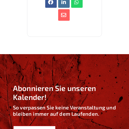
Abonnieren Sie unseren
Kalender!
So verpassen Sie keine Veranstaltung und
bleiben immer auf dem Laufenden.