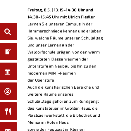
Freitag, 8.5. | 13:15–14:30 Uhr und
14:30–15:45 Uhr mit Ulrich Fiedler
Lernen Sie unseren Campus in der
Hammerschmiede kennen und erleben
Sie, welche Räume unseren Schulalltag
und unser Lernen an der
Waldorfschule prägen: von den warm
gestalteten Klassenräumen der
Unterstufe im Neubau bis hin zu den
modernen MINT-Räumen
der Oberstufe.
Auch die künstlerischen Bereiche und
weitere Räume unseres
Schulalltags gehören zum Rundgang:
das Kunstatelier im Großen Haus, die
Plastizierwerkstatt, die Bibliothek und
Mensa im Roten Haus
sowie der Festsaal im Kleinen