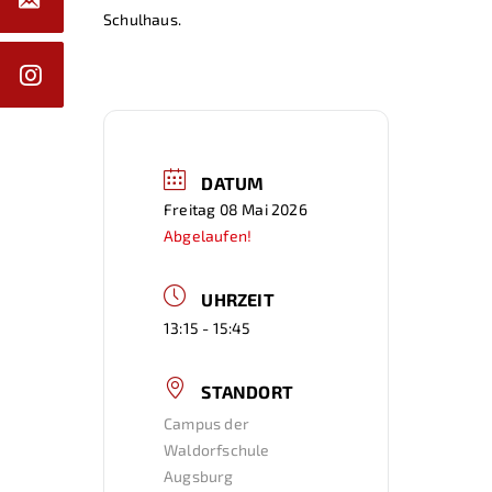
Schulhaus.
DATUM
Freitag 08 Mai 2026
Abgelaufen!
UHRZEIT
13:15 - 15:45
STANDORT
Campus der
Waldorfschule
Augsburg