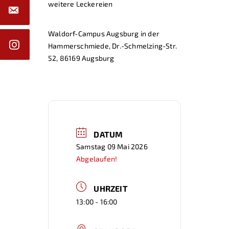
weitere Leckereien
Waldorf‑Campus Augsburg in der
Hammerschmiede, Dr.-Schmelzing-Str.
52, 86169 Augsburg
DATUM
Samstag 09 Mai 2026
Abgelaufen!
UHRZEIT
13:00 - 16:00