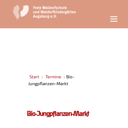
Start
Termine
Bio-
Jungpflanzen-Markt
Bio-Jungpflanzen-Markt