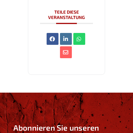
TEILE DIESE
VERANSTALTUNG
Abonnieren Sie unseren