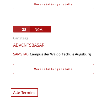
Veranstaltungsdetails
28
NOV.
Ganztags
ADVENTSBASAR
SAMSTAG
,
Campus der Waldorfschule Augsburg
Veranstaltungsdetails
Alle Termine