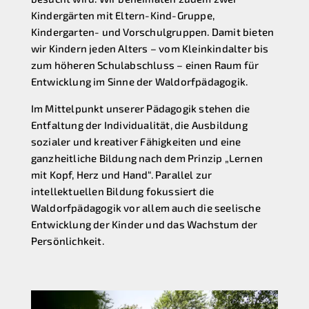
Kindergärten mit Eltern-Kind-Gruppe,
Kindergarten- und Vorschulgruppen. Damit bieten
wir Kindern jeden Alters – vom Kleinkindalter bis
zum höheren Schulabschluss – einen Raum für
Entwicklung im Sinne der Waldorfpädagogik.
Im Mittelpunkt unserer Pädagogik stehen die
Entfaltung der Individualität, die Ausbildung
sozialer und kreativer Fähigkeiten und eine
ganzheitliche Bildung nach dem Prinzip „Lernen
mit Kopf, Herz und Hand“. Parallel zur
intellektuellen Bildung fokussiert die
Waldorfpädagogik vor allem auch die seelische
Entwicklung der Kinder und das Wachstum der
Persönlichkeit.