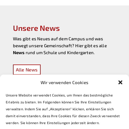
Unsere News
Was gibt es Neues auf dem Campus und was
bewegt unsere Gemeinschaft? Hier gibt es alle
News
rund um Schule und Kindergarten.
Alle News
Wir verwenden Cookies
Unsere Website verwendet Cookies, um Ihnen das bestmögliche
Erlebnis zu bieten. Im Folgenden können Sie Ihre Einstellungen
verwalten. Indem Sie auf „Akzeptieren“ klicken, erklären Sie sich
damit einverstanden, dass Ihre Cookies für diesen Zweck verwendet
werden. Sie können Ihre Einstellungen jederzeit ändern.