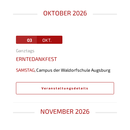
OKTOBER 2026
03
OKT.
Ganztags
ERNTEDANKFEST
SAMSTAG
,
Campus der Waldorfschule Augsburg
Veranstaltungsdetails
NOVEMBER 2026