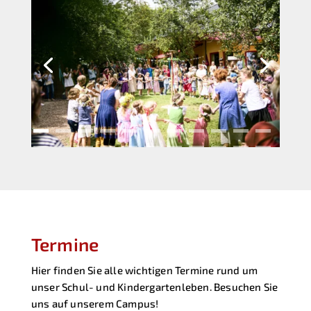
Lernen mit
Kopf, Herz und Hand
Termine
Hier finden Sie alle wichtigen Termine rund um
unser Schul- und Kindergartenleben. Besuchen Sie
uns auf unserem Campus!